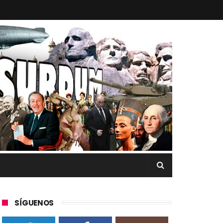
SÍGUENOS