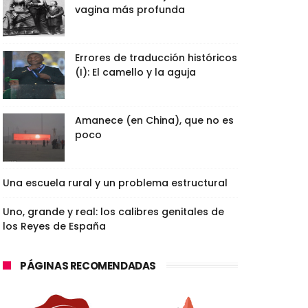
vagina más profunda
Errores de traducción históricos
(I): El camello y la aguja
Amanece (en China), que no es
poco
Una escuela rural y un problema estructural
Uno, grande y real: los calibres genitales de
los Reyes de España
PÁGINAS RECOMENDADAS