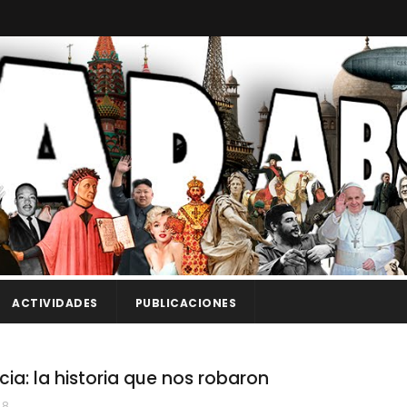
ACTIVIDADES
PUBLICACIONES
cia: la historia que nos robaron
48