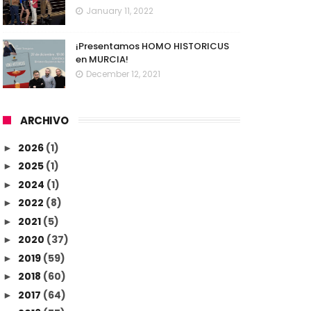
January 11, 2022
¡Presentamos HOMO HISTORICUS
en MURCIA!
December 12, 2021
ARCHIVO
2026
(1)
►
2025
(1)
►
2024
(1)
►
2022
(8)
►
2021
(5)
►
2020
(37)
►
2019
(59)
►
2018
(60)
►
2017
(64)
►